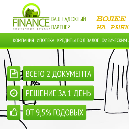
ВАШ НАДЕЖНЫЙ
ПАРТНЕР
КОМПАНИЯ
ИПОТЕКА
КРЕДИТЫ ПОД ЗАЛОГ
ФИЗИЧЕСКИМ
ВСЕГО 2 ДОКУМЕНТА
РЕШЕНИЕ ЗА 1 ДЕНЬ
ОТ 9,5% ГОДОВЫХ